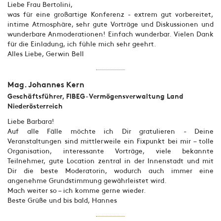
Liebe Frau Bertolini,
was für eine großartige Konferenz - extrem gut vorbereitet,
intime Atmosphäre, sehr gute Vorträge und Diskussionen und
wunderbare Anmoderationen! Einfach wunderbar. Vielen Dank
für die Einladung, ich fühle mich sehr geehrt.
Alles Liebe, Gerwin Bell
Mag. Johannes Kern
Geschäftsführer, FIBEG-Vermögensverwaltung Land
Niederösterreich
Liebe Barbara!
Auf alle Fälle möchte ich Dir gratulieren - Deine
Veranstaltungen sind mittlerweile ein Fixpunkt bei mir – tolle
Organisation, interessante Vorträge, viele bekannte
Teilnehmer, gute Location zentral in der Innenstadt und mit
Dir die beste Moderatorin, wodurch auch immer eine
angenehme Grundstimmung gewährleistet wird.
Mach weiter so – ich komme gerne wieder.
Beste Grüße und bis bald, Hannes