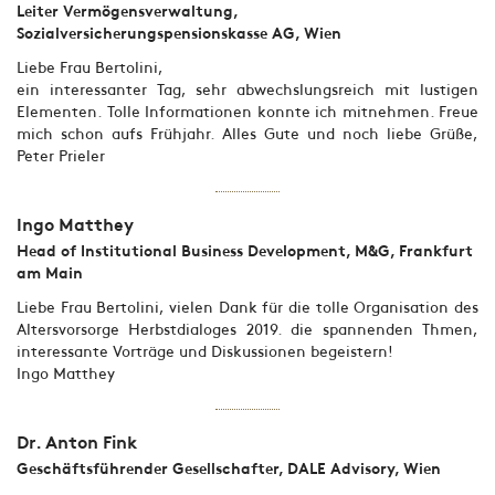
Leiter Vermögensverwaltung,
Sozialversicherungspensionskasse AG, Wien
Liebe Frau Bertolini,
ein interessanter Tag, sehr abwechslungsreich mit lustigen
Elementen. Tolle Informationen konnte ich mitnehmen. Freue
mich schon aufs Frühjahr. Alles Gute und noch liebe Grüße,
Peter Prieler
Ingo Matthey
Head of Institutional Business Development, M&G, Frankfurt
am Main
Liebe Frau Bertolini, vielen Dank für die tolle Organisation des
Altersvorsorge Herbstdialoges 2019. die spannenden Thmen,
interessante Vorträge und Diskussionen begeistern!
Ingo Matthey
Dr. Anton Fink
Geschäftsführender Gesellschafter, DALE Advisory, Wien