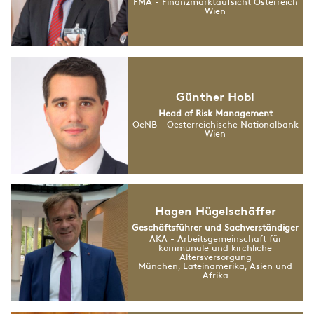
FMA - Finanzmarktaufsicht Österreich
Wien
Günther Hobl
Head of Risk Management
OeNB - Oesterreichische Nationalbank
Wien
Hagen Hügelschäffer
Geschäftsführer und Sachverständiger
AKA - Arbeitsgemeinschaft für
kommunale und kirchliche
Altersversorgung
München, Lateinamerika, Asien und
Afrika