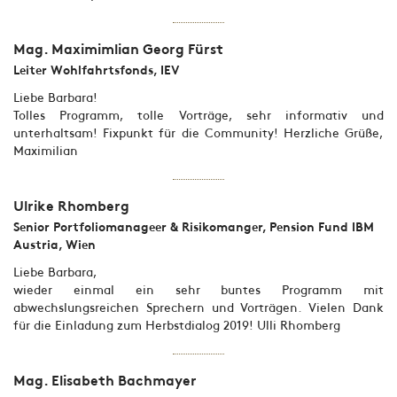
Mag. Maximimlian Georg Fürst
Leiter Wohlfahrtsfonds, IEV
Liebe Barbara!
Tolles Programm, tolle Vorträge, sehr informativ und
unterhaltsam! Fixpunkt für die Community! Herzliche Grüße,
Maximilian
Ulrike Rhomberg
Senior Portfoliomanageer & Risikomanger, Pension Fund IBM
Austria, Wien
Liebe Barbara,
wieder einmal ein sehr buntes Programm mit
abwechslungsreichen Sprechern und Vorträgen. Vielen Dank
für die Einladung zum Herbstdialog 2019! Ulli Rhomberg
Mag. Elisabeth Bachmayer