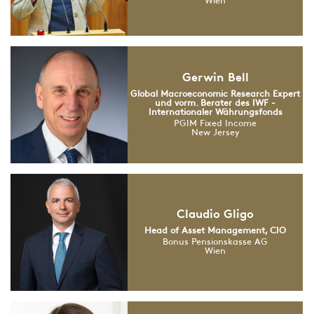
Wien
Gerwin Bell
Global Macroeconomic Research Expert
und vorm. Berater des IWF -
Internationaler Währungsfonds
PGIM Fixed Income
New Jersey
Claudio Gligo
Head of Asset Management, CIO
Bonus Pensionskasse AG
Wien