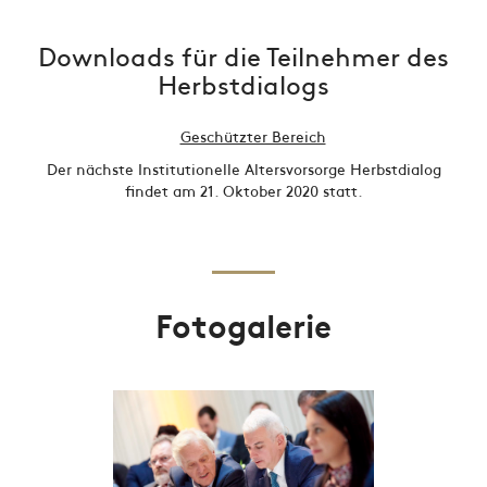
Downloads für die Teilnehmer des
Herbstdialogs
Geschützter Bereich
Der nächste Institutionelle Altersvorsorge Herbstdialog
findet am 21. Oktober 2020 statt.
Fotogalerie