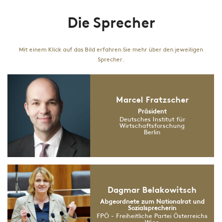
Die Sprecher
Mit einem Klick auf das Bild erfahren Sie mehr über den jeweiligen
Sprecher.
Marcel Fratzscher
Präsident
Deutsches Institut für
Wirtschaftsforschung
Berlin
Dagmar Belakowitsch
Abgeordnete zum Nationalrat und
Sozialsprecherin
FPÖ - Freiheitliche Partei Österreichs