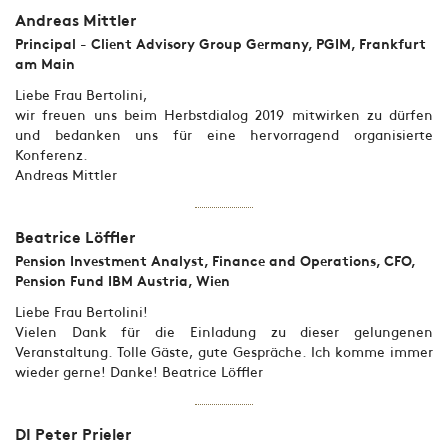
Andreas Mittler
Principal - Client Advisory Group Germany, PGIM, Frankfurt
am Main
Liebe Frau Bertolini,
wir freuen uns beim Herbstdialog 2019 mitwirken zu dürfen
und bedanken uns für eine hervorragend organisierte
Konferenz.
Andreas Mittler
Beatrice Löffler
Pension Investment Analyst, Finance and Operations, CFO,
Pension Fund IBM Austria, Wien
Liebe Frau Bertolini!
Vielen Dank für die Einladung zu dieser gelungenen
Veranstaltung. Tolle Gäste, gute Gespräche. Ich komme immer
wieder gerne! Danke! Beatrice Löffler
DI Peter Prieler