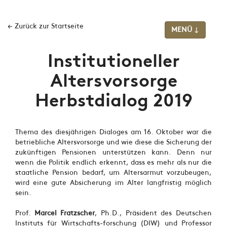
← Zurück zur Startseite
MENÜ ↓
Institutioneller
Altersvorsorge
Herbstdialog 2019
Thema des diesjährigen Dialoges am 16. Oktober war die
betriebliche Altersvorsorge und wie diese die Sicherung der
zukünftigen Pensionen unterstützen kann. Denn nur
wenn die Politik endlich erkennt, dass es mehr als nur die
staatliche Pension bedarf, um Altersarmut vorzubeugen,
wird eine gute Absicherung im Alter langfristig möglich
sein.
Prof.
Marcel Fratzscher
, Ph.D., Präsident des Deutschen
Instituts für Wirtschafts-forschung (DIW) und Professor