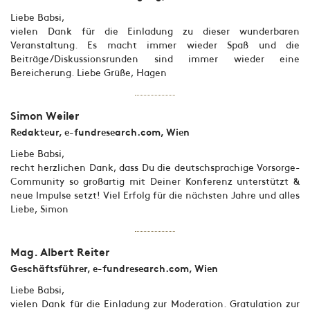
Liebe Babsi,
vielen Dank für die Einladung zu dieser wunderbaren
Veranstaltung. Es macht immer wieder Spaß und die
Beiträge/Diskussionsrunden sind immer wieder eine
Bereicherung. Liebe Grüße, Hagen
Simon Weiler
Redakteur, e-fundresearch.com, Wien
Liebe Babsi,
recht herzlichen Dank, dass Du die deutschsprachige Vorsorge-
Community so großartig mit Deiner Konferenz unterstützt &
neue Impulse setzt! Viel Erfolg für die nächsten Jahre und alles
Liebe, Simon
Mag. Albert Reiter
Geschäftsführer, e-fundresearch.com, Wien
Liebe Babsi,
vielen Dank für die Einladung zur Moderation. Gratulation zur