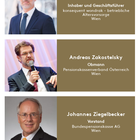
Inhaber und Geschäftsführer
konsequent wondrak - betriebliche
Altersvorsorge
Wien
Andreas Zakostelsky
Obmann
Pensionskassenverband Österreich
Wien
Johannes Ziegelbecker
Vorstand
Bundespensionskasse AG
Wien