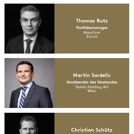
Thomas Rutz
Portfoliomanager
MainFirst
Zürich
Martin Sardelic
Vorsitzender des Vorstandes
Valida Holding AG
Wien
Christian Schütz