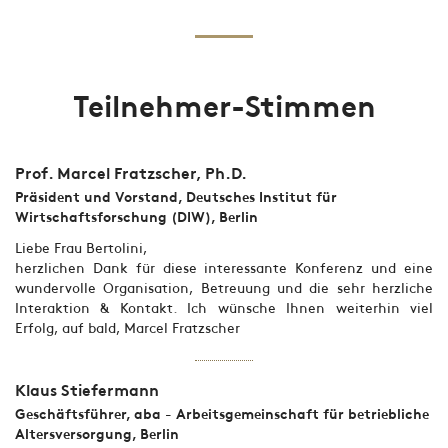
Teilnehmer-Stimmen
Prof. Marcel Fratzscher, Ph.D.
Präsident und Vorstand, Deutsches Institut für
Wirtschaftsforschung (DIW), Berlin
Liebe Frau Bertolini,
herzlichen Dank für diese interessante Konferenz und eine
wundervolle Organisation, Betreuung und die sehr herzliche
Interaktion & Kontakt. Ich wünsche Ihnen weiterhin viel
Erfolg, auf bald, Marcel Fratzscher
Klaus Stiefermann
Geschäftsführer, aba - Arbeitsgemeinschaft für betriebliche
Altersversorgung, Berlin