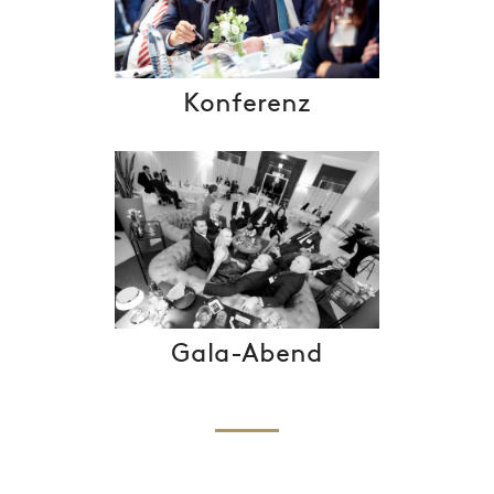
Konferenz
Gala-Abend