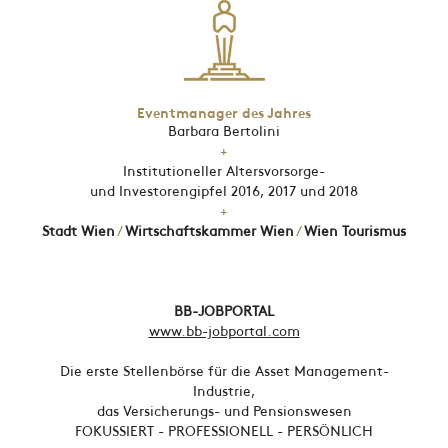
Eventmanager des Jahres
Barbara Bertolini
+
Institutioneller Altersvorsorge-
und Investorengipfel 2016, 2017 und 2018
+
Stadt Wien
/
Wirtschaftskammer Wien
/
Wien Tourismus
BB
-JOBPORTAL
www.bb-jobportal.com
Die erste Stellenbörse für die Asset Management-
Industrie,
das Versicherungs- und Pensionswesen
FOKUSSIERT - PROFESSIONELL - PERSÖNLICH