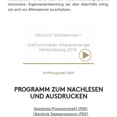
minimiere. Eigenverantwortung sei also ebenfalls nötig,
um sich vor Altersarmut zu schützen.
Eröffnungsvideo 2019
PROGRAMM ZUM NACHLESEN
UND AUSDRUCKEN
Gesamtes Programmheft (PDF)
Überblick Tagesprogramm (PDF)