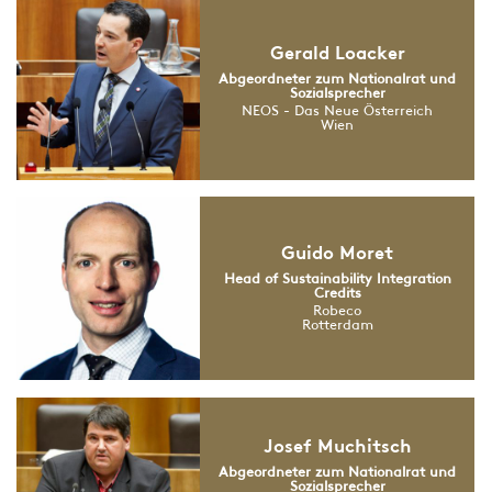
Gerald Loacker
Abgeordneter zum Nationalrat und
Sozialsprecher
NEOS - Das Neue Österreich
Wien
Guido Moret
Head of Sustainability Integration
Credits
Robeco
Rotterdam
Josef Muchitsch
Abgeordneter zum Nationalrat und
Sozialsprecher