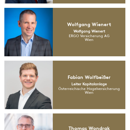
Wolfgang Wienert
Wolfgang Wienert
ERGO Versicherung AG
Wien
Fabian Wolfbeißer
Leiter Kapitalanlage
Österreichische Hagelversicherung
Wien
Thomas Wondrak