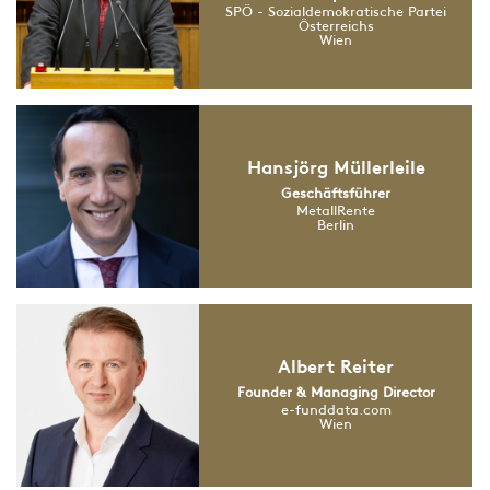
SPÖ - Sozialdemokratische Partei
Österreichs
Wien
Hansjörg Müllerleile
Geschäftsführer
MetallRente
Berlin
Albert Reiter
Founder & Managing Director
e-funddata.com
Wien