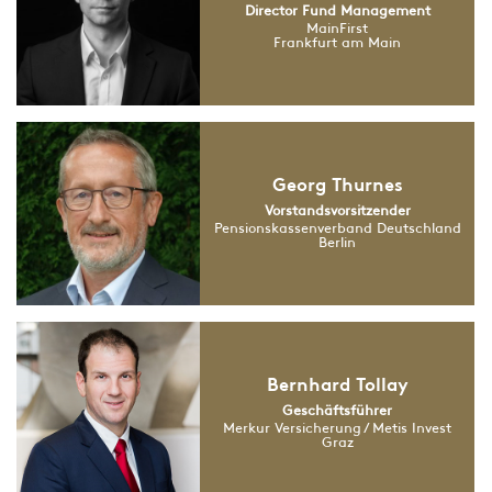
Director Fund Management
MainFirst
Frankfurt am Main
Georg Thurnes
Vorstandsvorsitzender
Pensionskassenverband Deutschland
Berlin
Bernhard Tollay
Geschäftsführer
Merkur Versicherung / Metis Invest
Graz