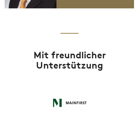
Mit freundlicher
Unterstützung