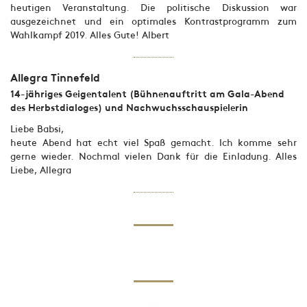
heutigen Veranstaltung. Die politische Diskussion war
ausgezeichnet und ein optimales Kontrastprogramm zum
Wahlkampf 2019. Alles Gute! Albert
Allegra Tinnefeld
14-jähriges Geigentalent (Bühnenauftritt am Gala-Abend
des Herbstdialoges) und Nachwuchsschauspielerin
Liebe Babsi,
heute Abend hat echt viel Spaß gemacht. Ich komme sehr
gerne wieder. Nochmal vielen Dank für die Einladung. Alles
Liebe, Allegra