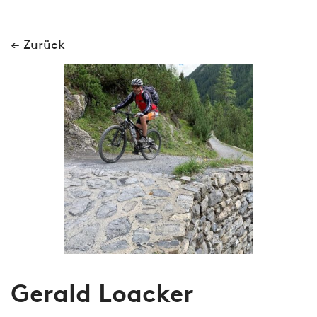
← Zurück
Gerald Loacker