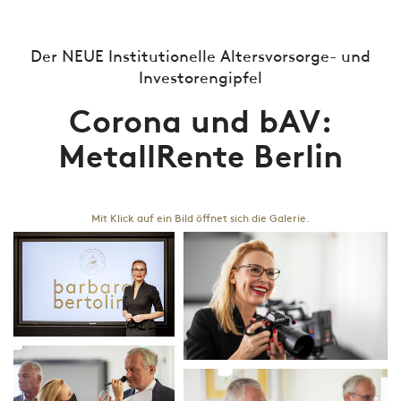
Der NEUE Institutionelle Altersvorsorge- und
Investorengipfel
Corona und bAV:
MetallRente Berlin
Mit Klick auf ein Bild öffnet sich die Galerie.