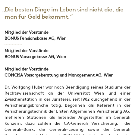
„Die besten Dinge im Leben sind nicht die, die
man für Geld bekommt.“
Mitglied der Vorstände
BONUS Pensionskasse AG, Wien
Mitglied der Vorstände
BONUS Vorsorgekasse AG, Wien
Mitglied der Vorstände
CONCISA Vorsorgeberatung und Management AG, Wien
Dr. Wolfgang Huber war nach Beendigung seines Studiums der
Rechtswissenschaft an der Universität Wien und einer
Zwischenstation in der Juristerei, seit 1982 durchgehend in der
Versicherungsbranche tätig. Begonnen als Referent in der
Versicherungstechnik der Ersten Allgemeinen Versicherung AG,
mehreren Stationen als leitender Angestellter im Generali
Konzern, dazu zählen die CA-Generali Versicherung, die
Generali–Bank, die Generali–Leasing sowie die Generali