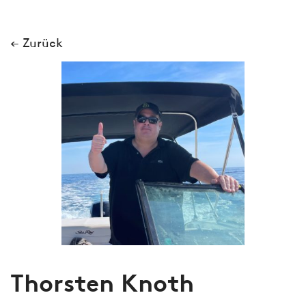
← Zurück
Thorsten Knoth