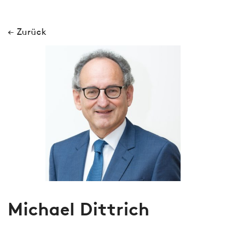
← Zurück
Michael Dittrich