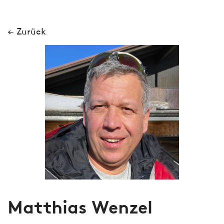
← Zurück
Matthias Wenzel