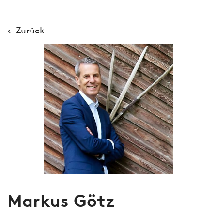
← Zurück
Markus Götz