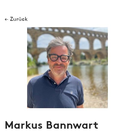
← Zurück
Markus Bannwart