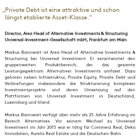
„Private Debt ist eine attraktive und schon
längst etablierte Asset-Klasse.“
Director, Area Head of Alternative Investments & Structuring
Universal-Investment-Gesellschaft mbH, Frankfurt am Main
Markus Bannwart ist Area Head of Alternative Investments &
Structuring bei Universal Investment. Er verantwortet den
gruppenweiten Produktbereich, der das gesamte
Leistungsspektrum Alternativer Investments umfasst. Dazu
gehören neben Infrastruktur, Private Equity, Private Debt und
Verbriefungen insbesondere die Strukturierung komplexer
Investmentprojekte und deren Umsetzung auf den
Plattformen von Universal Investment in Deutschland,
Luxemburg und Irland.
Markus Bannwart verfügt über mehr als 25 Jahre Erfahrung im
Bereich Alternatives. Vor seinem Wechsel zu Universal
Investment im Jahr 2015 war er tätig für Commerz Real, Deka
Immobilien, Aurelis Real Estate und die Deutschen Bahn.