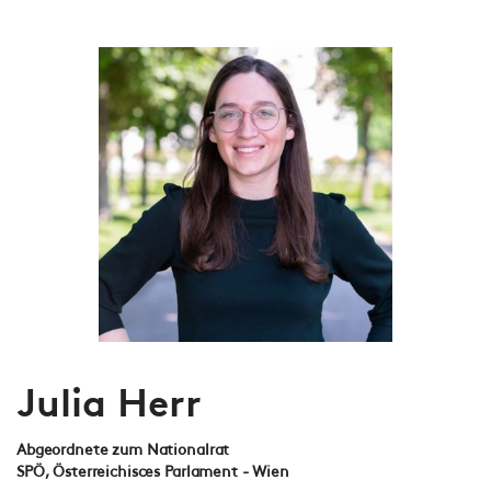
Julia Herr
Abgeordnete zum Nationalrat
SPÖ, Österreichisces Parlament - Wien