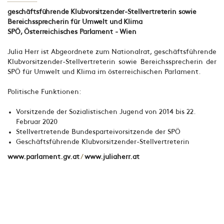
geschäftsführende Klubvorsitzender-Stellvertreterin sowie
Bereichssprecherin für Umwelt und Klima
SPÖ, Österreichisches Parlament - Wien
Julia Herr ist Abgeordnete zum Nationalrat, geschäftsführende
Klubvorsitzender-Stellvertreterin sowie Bereichssprecherin der
SPÖ für Umwelt und Klima im österreichischen Parlament.
Politische Funktionen:
Vorsitzende der Sozialistischen Jugend von 2014 bis 22.
Februar 2020
Stellvertretende Bundesparteivorsitzende der SPÖ
Geschäftsführende Klubvorsitzender-Stellvertreterin
www.parlament.gv.at
/
www.juliaherr.at