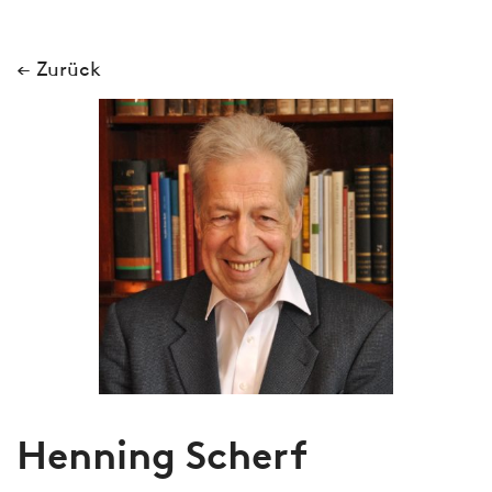
← Zurück
Henning Scherf