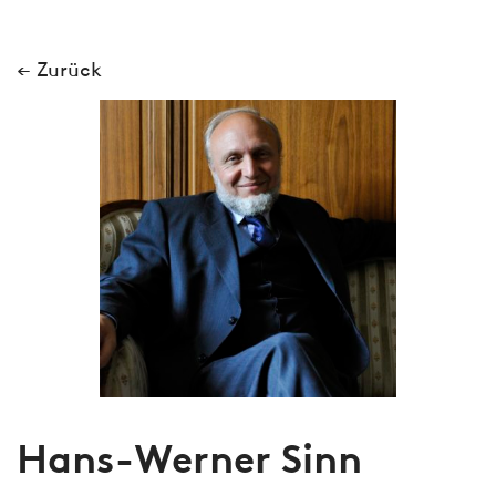
← Zurück
Hans-Werner Sinn