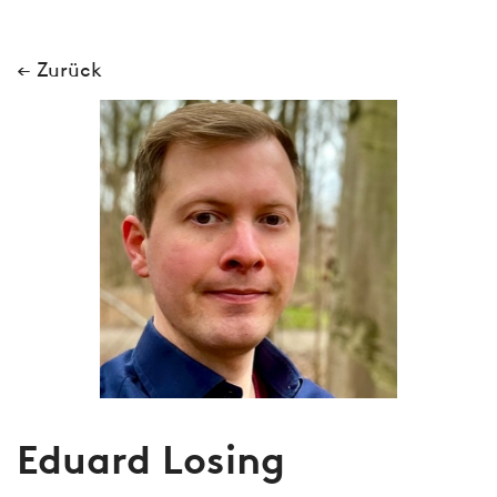
← Zurück
Eduard Losing