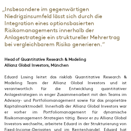
„Insbesondere im gegenwärtigen
Niedrigzinsumfeld lässt sich durch die
Integration eines optionsbasierten
Risikomanagements innerhalb der
Anlagestrategie ein struktureller Mehrertrag
bei vergleichbarem Risiko generieren.“
Head of Quantitative Research & Modeling
Allianz Global Investors, München
Eduard Losing leitet das risklab Quantitative Research &
Modeling Team der Allianz Global Investors und ist
verantwortlich für die Entwicklung quantitativer
Anlagestrategien in enger Zusammenarbeit mit den Teams im
Advisory- und Portfoliomanagement sowie für das proprietäre
Kapitalmarktmodell. Innerhalb der Allianz Global Investors war
er vorher im Portfoliomanagement für dynamische
Risikomanagement-Strategien tätig. Bevor er zu Allianz Global
Investors wechselte, arbeitete Eduard in der Strukturierung von
Fixed-Income-Derivaten und im Rentenhandel. Eduard hat