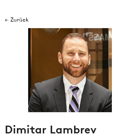
← Zurück
Dimitar Lambrev