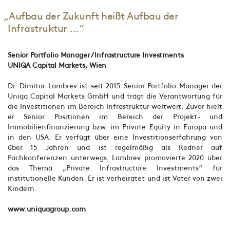
„Aufbau der Zukunft heißt Aufbau der
Infrastruktur …“
Senior Portfolio Manager / Infrastructure Investments
UNIQA Capital Markets, Wien
Dr. Dimitar Lambrev ist seit 2015 Senior Portfolio Manager der
Uniqa Capital Markets GmbH und trägt die Verantwortung für
die Investitionen im Bereich Infrastruktur weltweit. Zuvor hielt
er Senior Positionen im Bereich der Projekt- und
Immobilienfinanzierung bzw. im Private Equity in Europa und
in den USA. Er verfügt über eine Investitionserfahrung von
über 15 Jahren und ist regelmäßig als Redner auf
Fachkonferenzen unterwegs. Lambrev promovierte 2020 über
das Thema „Private Infrastructure Investments“ für
institutionelle Kunden. Er ist verheiratet und ist Vater von zwei
Kindern.
www.uniquagroup.com