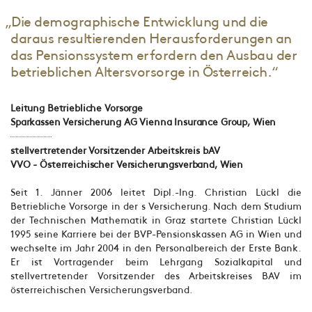
„Die demographische Entwicklung und die
daraus resultierenden Herausforderungen an
das Pensionssystem erfordern den Ausbau der
betrieblichen Altersvorsorge in Österreich.“
Leitung Betriebliche Vorsorge
Sparkassen Versicherung AG Vienna Insurance Group, Wien
stellvertretender Vorsitzender Arbeitskreis bAV
VVO - Österreichischer Versicherungsverband, Wien
Seit 1. Jänner 2006 leitet Dipl.-Ing. Christian Lückl die
Betriebliche Vorsorge in der s Versicherung. Nach dem Studium
der Technischen Mathematik in Graz startete Christian Lückl
1995 seine Karriere bei der BVP-Pensionskassen AG in Wien und
wechselte im Jahr 2004 in den Personalbereich der Erste Bank.
Er ist Vortragender beim Lehrgang Sozialkapital und
stellvertretender Vorsitzender des Arbeitskreises BAV im
österreichischen Versicherungsverband.