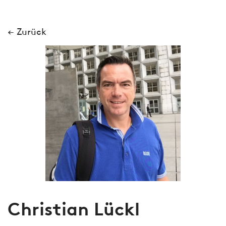
← Zurück
Christian Lückl