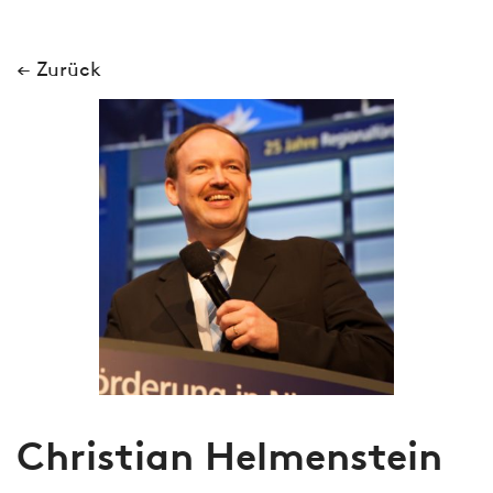
← Zurück
Christian Helmenstein