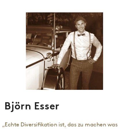
Björn Esser
„Echte Diversifikation ist, das zu machen was