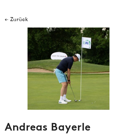
← Zurück
Andreas Bayerle