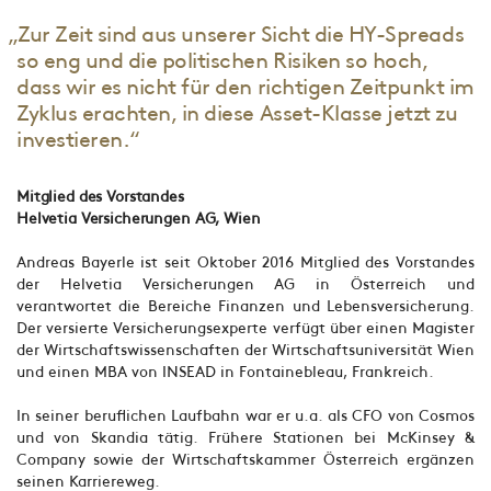
„Zur Zeit sind aus unserer Sicht die HY-Spreads
so eng und die politischen Risiken so hoch,
dass wir es nicht für den richtigen Zeitpunkt im
Zyklus erachten, in diese Asset-Klasse jetzt zu
investieren.“
Mitglied des Vorstandes
Helvetia Versicherungen AG, Wien
Andreas Bayerle ist seit Oktober 2016 Mitglied des Vorstandes
der Helvetia Versicherungen AG in Österreich und
verantwortet die Bereiche Finanzen und Lebensversicherung.
Der versierte Versicherungsexperte verfügt über einen Magister
der Wirtschaftswissenschaften der Wirtschaftsuniversität Wien
und einen MBA von INSEAD in Fontainebleau, Frankreich.
In seiner beruflichen Laufbahn war er u.a. als CFO von Cosmos
und von Skandia tätig. Frühere Stationen bei McKinsey &
Company sowie der Wirtschaftskammer Österreich ergänzen
seinen Karriereweg.