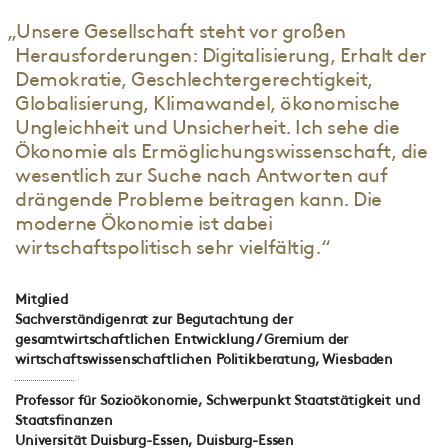
„Unsere Gesellschaft steht vor großen
Herausforderungen: Digitalisierung, Erhalt der
Demokratie, Geschlechtergerechtigkeit,
Globalisierung, Klimawandel, ökonomische
Ungleichheit und Unsicherheit. Ich sehe die
Ökonomie als Ermöglichungswissenschaft, die
wesentlich zur Suche nach Antworten auf
drängende Probleme beitragen kann. Die
moderne Ökonomie ist dabei
wirtschaftspolitisch sehr vielfältig.“
Mitglied
Sachverständigenrat zur Begutachtung der
gesamtwirtschaftlichen Entwicklung / Gremium der
wirtschaftswissenschaftlichen Politikberatung, Wiesbaden
Professor für Sozioökonomie, Schwerpunkt Staatstätigkeit und
Staatsfinanzen
Universität Duisburg-Essen, Duisburg-Essen