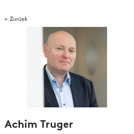
← Zurück
Achim Truger