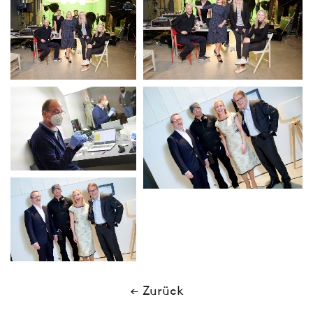
← Zurück