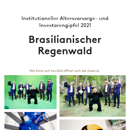
Institutioneller Altersvorsorge- und
Investorengipfel 2021
Brasilianischer
Regenwald
Mit Klick auf ein Bild öffnet sich die Galerie.