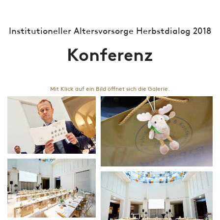
Institutioneller Altersvorsorge Herbstdialog 2018
Konferenz
Mit Klick auf ein Bild öffnet sich die Galerie.