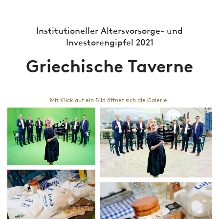
Institutioneller Altersvorsorge- und
Investorengipfel 2021
Griechische Taverne
Mit Klick auf ein Bild öffnet sich die Galerie.